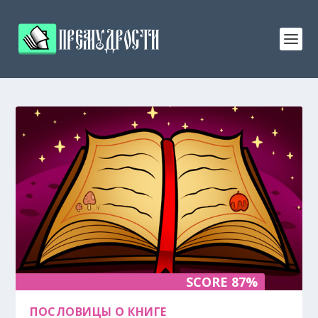
SCORE 87%
ПОСЛОВИЦЫ О КНИГЕ