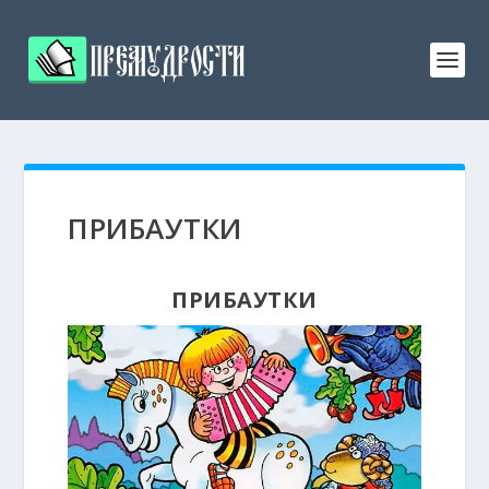
ПРИБАУТКИ
ПРИБАУТКИ