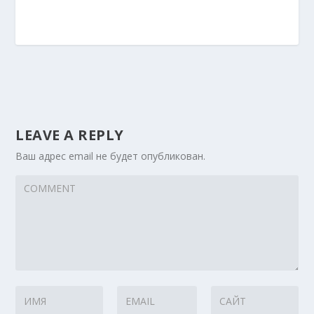
LEAVE A REPLY
Ваш адрес email не будет опубликован.