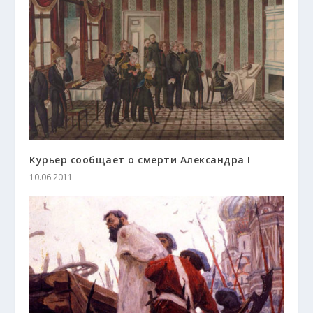
Курьер сообщает о смерти Александра I
10.06.2011