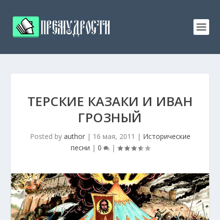
ТЕРСКИЕ КАЗАКИ И ИВАН
ГРОЗНЫЙ
Posted by
author
|
16 мая, 2011
|
Исторические
песни
|
0
|