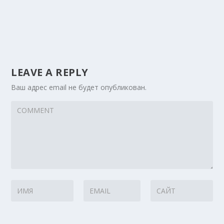
LEAVE A REPLY
Ваш адрес email не будет опубликован.