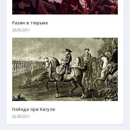
Разин в тюрьме
26.05.2011
Победа при Кагуле
02.06.2011