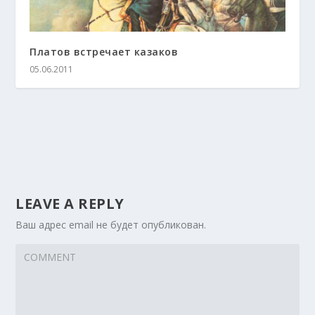
Платов встречает казаков
05.06.2011
LEAVE A REPLY
Ваш адрес email не будет опубликован.