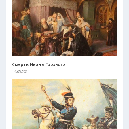
Смерть Ивана Грозного
14.05.2011