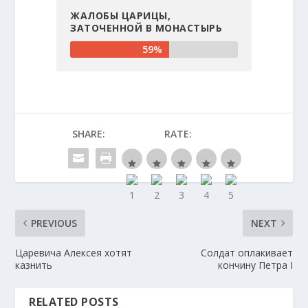
ЖАЛОБЫ ЦАРИЦЫ,
ЗАТОЧЕННОЙ В МОНАСТЫРЬ
59%
SHARE:
RATE:
PREVIOUS
NEXT
Царевича Алексея хотят
Солдат оплакивает
казнить
кончину Петра I
RELATED POSTS