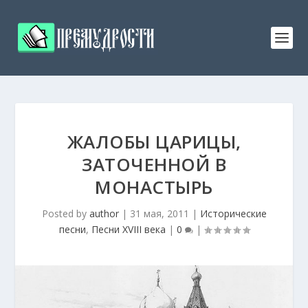
ЖАЛОБЫ ЦАРИЦЫ,
ЗАТОЧЕННОЙ В
МОНАСТЫРЬ
Posted by
author
|
31 мая, 2011
|
Исторические
песни
,
Песни XVIII века
|
0
|