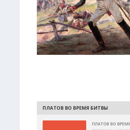
ПЛАТОВ ВО ВРЕМЯ БИТВЫ
ПЛАТОВ ВО ВРЕМ