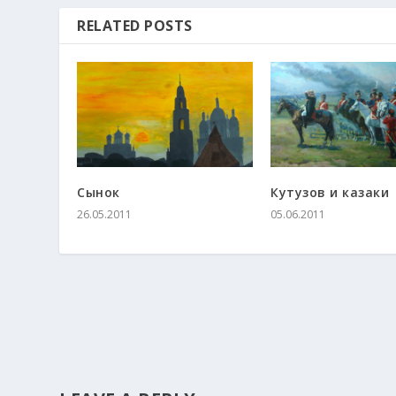
RELATED POSTS
Сынок
Кутузов и казаки
26.05.2011
05.06.2011