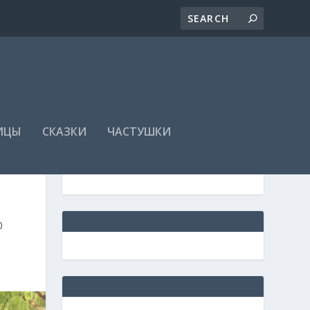
ИЦЫ
СКАЗКИ
ЧАСТУШКИ
0