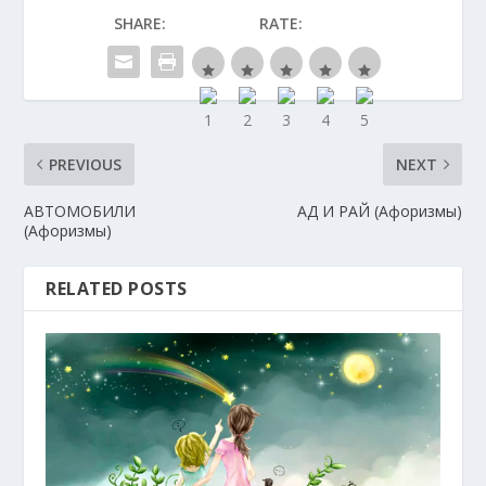
SHARE:
RATE:
PREVIOUS
NEXT
АВТОМОБИЛИ
АД И РАЙ (Афоризмы)
(Афоризмы)
RELATED POSTS