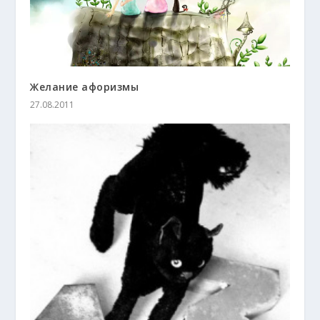
Желание афоризмы
27.08.2011