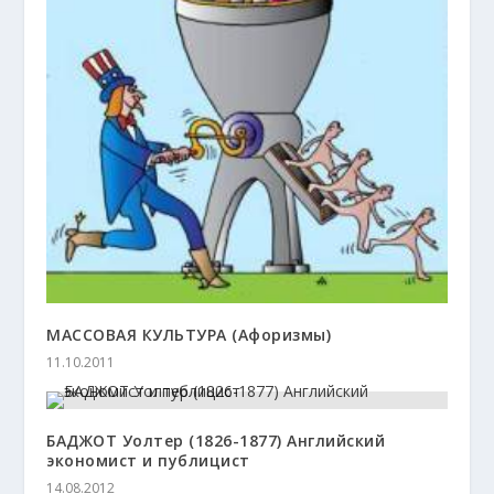
МАССОВАЯ КУЛЬТУРА (Афоризмы)
11.10.2011
БАДЖОТ Уолтер (1826-1877) Английский
экономист и публицист
14.08.2012