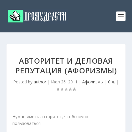
АВТОРИТЕТ И ДЕЛОВАЯ
РЕПУТАЦИЯ (АФОРИЗМЫ)
Posted by
author
|
Июл 26, 2011
|
Афоризмы
|
0
|
Нужно иметь авторитет, чтобы им не
пользоваться.