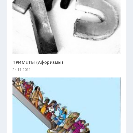
ПРИМЕТЫ (Афоризмы)
24.11.2011