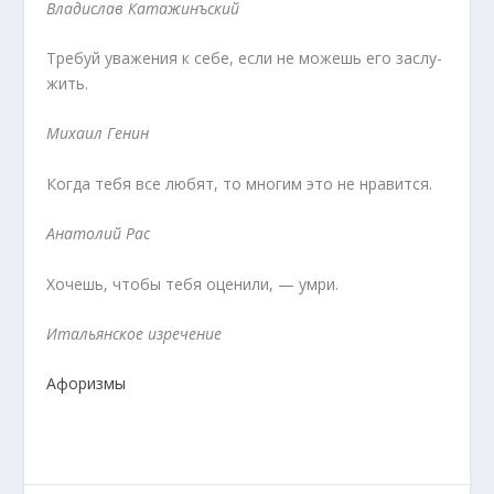
Владислав Катажинъский
Требуй уважения к себе, если не можешь его заслу­
жить.
Михаил Генин
Когда тебя все любят, то многим это не нравится.
Анатолий Рас
Хочешь, чтобы тебя оценили, — умри.
Итальянское изречение
Афоризмы