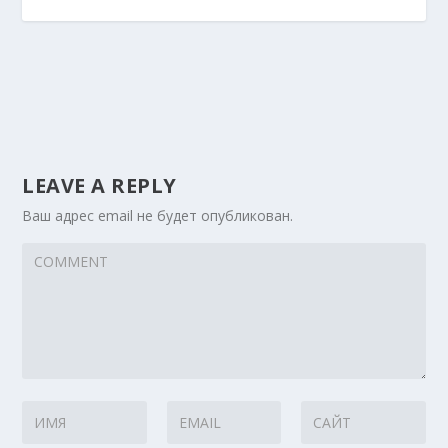
LEAVE A REPLY
Ваш адрес email не будет опубликован.