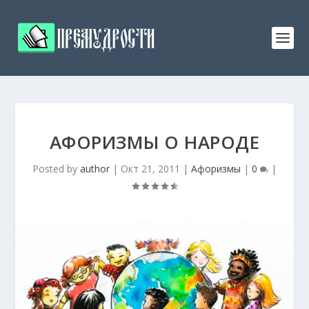
АФОРИЗМЫ О НАРОДЕ
Posted by
author
|
Окт 21, 2011
|
Афоризмы
|
0
|