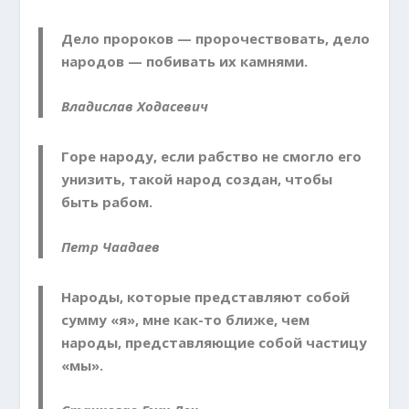
Дело пророков — пророчествовать, дело
народов — побивать их камнями.
Владислав Ходасевич
Горе народу, если рабство не смогло его
унизить, такой народ создан, чтобы
быть рабом.
Петр Чаадаев
Народы, которые представляют собой
сумму «я», мне как-то ближе, чем
народы, представляющие собой частицу
«мы».