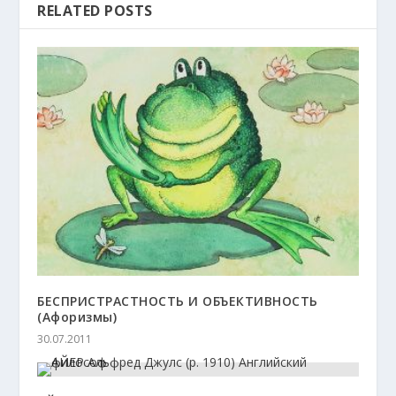
RELATED POSTS
БЕСПРИСТРАСТНОСТЬ И ОБЪЕКТИВНОСТЬ
(Афоризмы)
30.07.2011