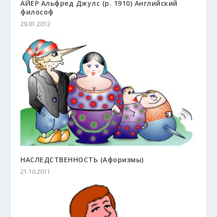
АЙЕР Альфред Джулс (р. 1910) Английский
философ
29.01.2012
НАСЛЕДСТВЕННОСТЬ (Афоризмы)
21.10.2011