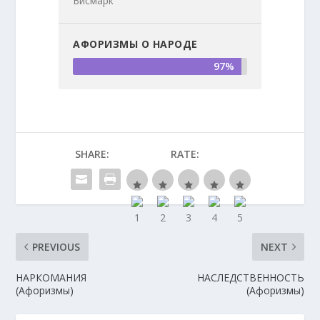
Бисмарк
АФОРИЗМЫ О НАРОДЕ
97%
SHARE:
RATE:
PREVIOUS
NEXT
НАРКОМАНИЯ
НАСЛЕДСТВЕННОСТЬ
(Афоризмы)
(Афоризмы)