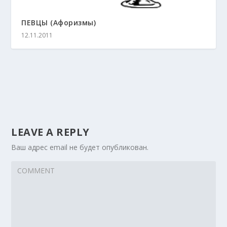
ПЕВЦЫ (Афоризмы)
12.11.2011
LEAVE A REPLY
Ваш адрес email не будет опубликован.