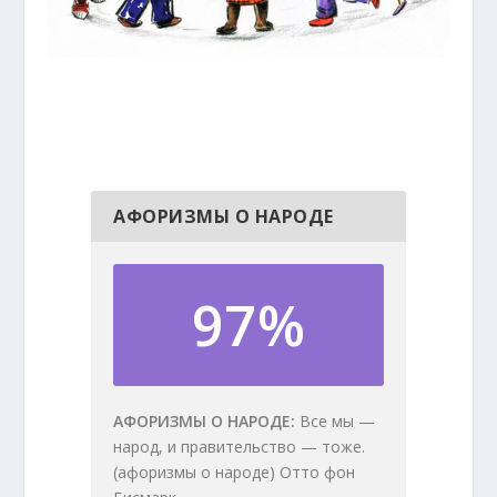
АФОРИЗМЫ О НАРОДЕ
97%
АФОРИЗМЫ О НАРОДЕ
Все мы —
народ, и правительство — тоже.
(афоризмы о народе) Отто фон