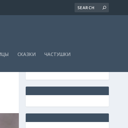
ИЦЫ
СКАЗКИ
ЧАСТУШКИ