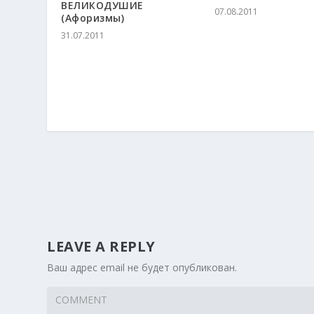
ВЕЛИКОДУШИЕ
07.08.2011
(Афоризмы)
31.07.2011
LEAVE A REPLY
Ваш адрес email не будет опубликован.