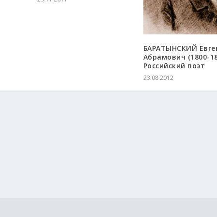
БАРАТЫНСКИЙ Евге
Абрамович (1800-18
Российский поэт
23.08.2012