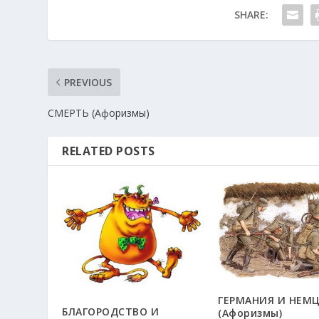
SHARE:
PREVIOUS
СМЕРТЬ (Афоризмы)
RELATED POSTS
ГЕРМАНИЯ И НЕМ
БЛАГОРОДСТВО И
(Афоризмы)