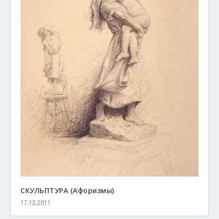
СКУЛЬПТУРА (Афоризмы)
17.12.2011