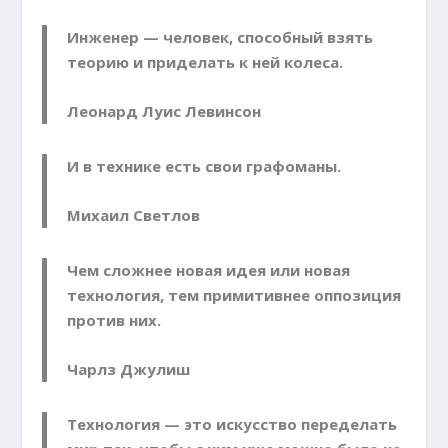
Инженер — человек, способный взять
теорию и приделать к ней колеса.
Леонард Луис Левинсон
И в технике есть свои графоманы.
Михаил Светлов
Чем сложнее новая идея или новая
технология, тем примитивнее оппозиция
против них.
Чарлз Джулиш
Технология — это искусство переделать