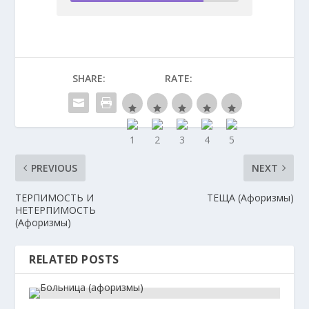
SHARE:
RATE:
PREVIOUS
NEXT
ТЕРПИМОСТЬ И
ТЕЩА (Афоризмы)
НЕТЕРПИМОСТЬ
(Афоризмы)
RELATED POSTS