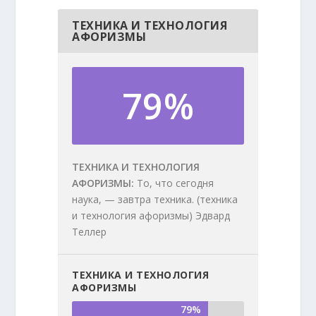
ТЕХНИКА И ТЕХНОЛОГИЯ
АФОРИЗМЫ
79%
ТЕХНИКА И ТЕХНОЛОГИЯ
АФОРИЗМЫ
То, что сегодня
наука, — завтра техника. (техника
и технология афоризмы) Эдвард
Теллер
ТЕХНИКА И ТЕХНОЛОГИЯ
АФОРИЗМЫ
79%