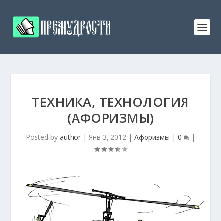
ТЕХНИКА, ТЕХНОЛОГИЯ
(АФОРИЗМЫ)
Posted by
author
|
Янв 3, 2012
|
Афоризмы
|
0
|