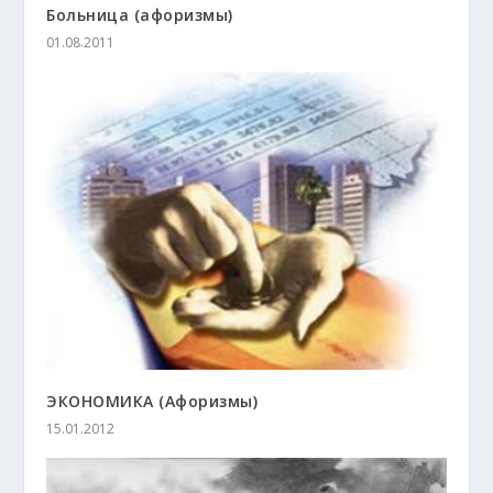
Больница (афоризмы)
01.08.2011
ЭКОНОМИКА (Афоризмы)
15.01.2012