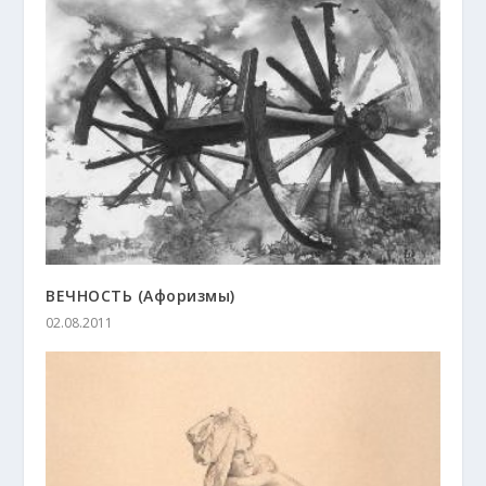
ВЕЧНОСТЬ (Афоризмы)
02.08.2011