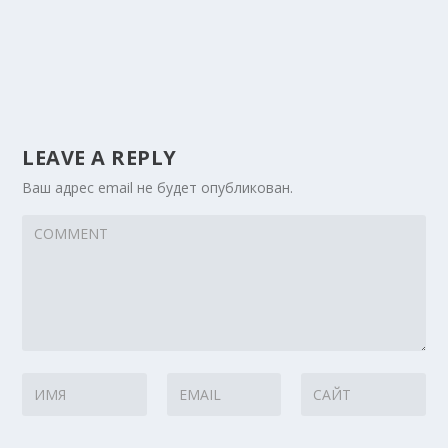
LEAVE A REPLY
Ваш адрес email не будет опубликован.