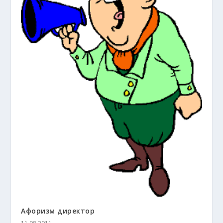
Афоризм директор