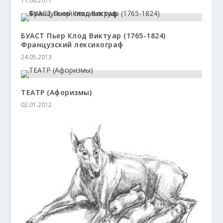
11.08.2011
БУАСТ Пьер Клод Виктуар (1765-1824)
Французский лексикограф
24.05.2013
ТЕАТР (Афоризмы)
02.01.2012