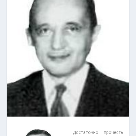
Достаточно прочесть