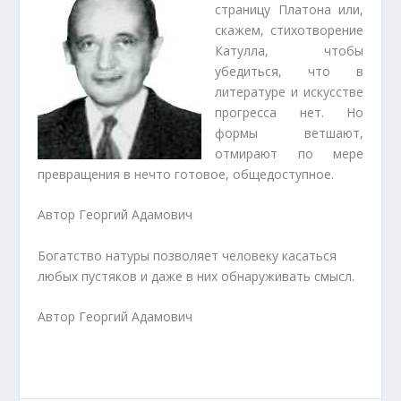
страницу Платона или,
скажем, стихотворение
Катулла, чтобы
убедиться, что в
литературе и искусстве
прогресса нет. Но
формы ветшают,
отмирают по мере
превращения в нечто готовое, общедоступное.
Автор Георгий Адамович
Богатство натуры позволяет человеку касаться
любых пустяков и даже в них обнаруживать смысл.
Автор Георгий Адамович