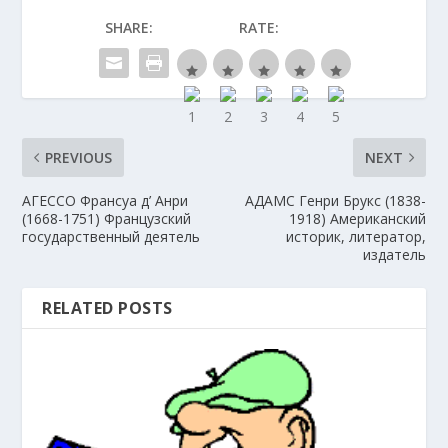
SHARE:
RATE:
PREVIOUS
NEXT
АГЕССО Франсуа д’ Анри
АДАМС Генри Брукс (1838-
(1668-1751) Французский
1918) Американский
государственный деятель
историк, литератор,
издатель
RELATED POSTS