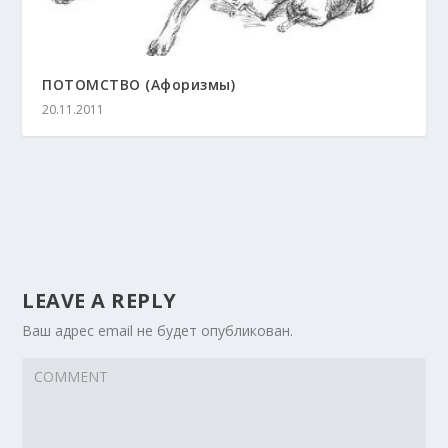
ПОТОМСТВО (Афоризмы)
20.11.2011
LEAVE A REPLY
Ваш адрес email не будет опубликован.