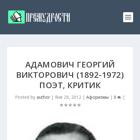
АДАМОВИЧ ГЕОРГИЙ
ВИКТОРОВИЧ (1892-1972)
ПОЭТ, КРИТИК
Posted by
author
|
Янв 29, 2012
|
Афоризмы
|
0
|