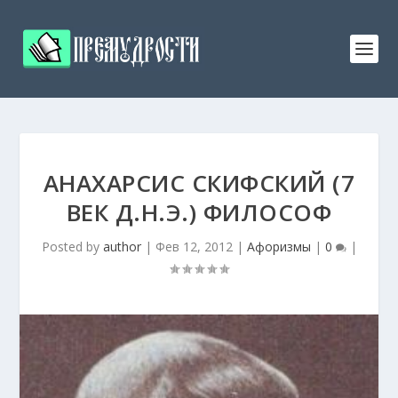
АНАХАРСИС СКИФСКИЙ (7
ВЕК Д.Н.Э.) ФИЛОСОФ
Posted by
author
|
Фев 12, 2012
|
Афоризмы
|
0
|