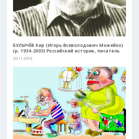
БУЛЫЧЁВ Кир (Игорь Всеволодович Можейко)
(р. 1934-2003) Российский историк, писатель
20.11.2016