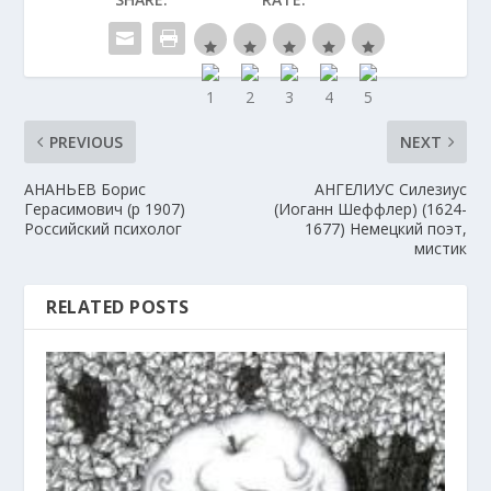
PREVIOUS
NEXT
АНАНЬЕВ Борис
АНГЕЛИУС Силезиус
Герасимович (р 1907)
(Иоганн Шеффлер) (1624-
Российский психолог
1677) Немецкий поэт,
мистик
RELATED POSTS