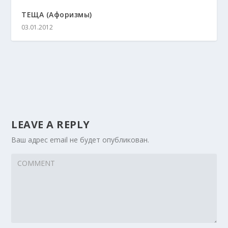
ТЕЩА (Афоризмы)
03.01.2012
LEAVE A REPLY
Ваш адрес email не будет опубликован.