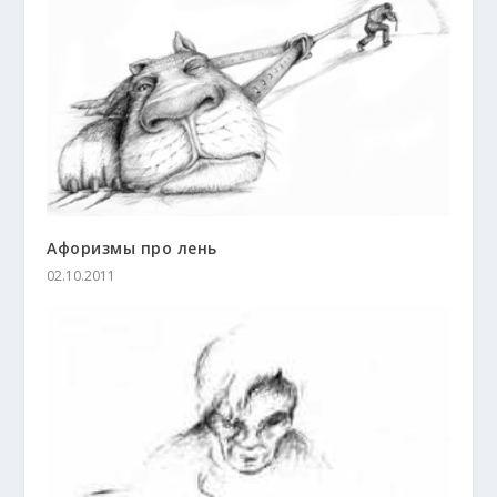
Афоризмы про лень
02.10.2011