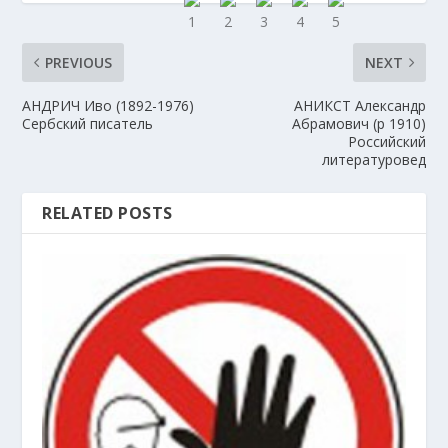
PREVIOUS
NEXT
АНДРИЧ Иво (1892-1976)
АНИКСТ Александр
Сербский писатель
Абрамович (р 1910)
Российский
литературовед
RELATED POSTS