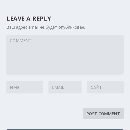
LEAVE A REPLY
Ваш адрес email не будет опубликован.