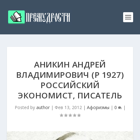
АНИКИН АНДРЕЙ
ВЛАДИМИРОВИЧ (Р 1927)
РОССИЙСКИЙ
ЭКОНОМИСТ, ПИСАТЕЛЬ
Posted by
author
|
Фев 13, 2012
|
Афоризмы
|
0
|