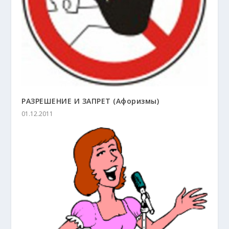
РАЗРЕШЕНИЕ И ЗАПРЕТ (Афоризмы)
01.12.2011