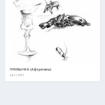
ПРИВЫЧКА (Афоризмы)
24.11.2011