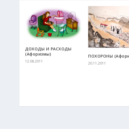
ДОХОДЫ И РАСХОДЫ
(Афоризмы)
ПОХОРОНЫ (Афор
12.08.2011
20.11.2011