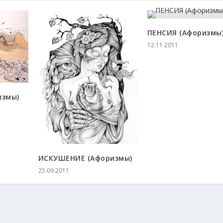
ПЕНСИЯ (Афоризмы
12.11.2011
измы)
ИСКУШЕНИЕ (Афоризмы)
25.09.2011