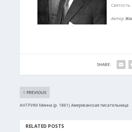
Святость 
Автор
Жа
SHARE:
PREVIOUS
АНТРИМ Минна (р. 1861) Американская писательница
RELATED POSTS