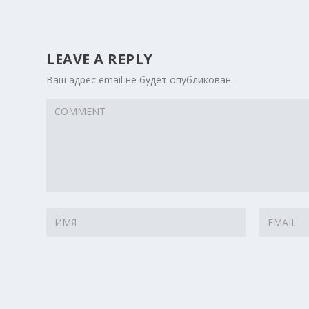
LEAVE A REPLY
Ваш адрес email не будет опубликован.