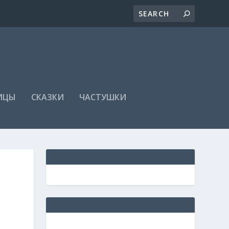
ИЦЫ
СКАЗКИ
ЧАСТУШКИ