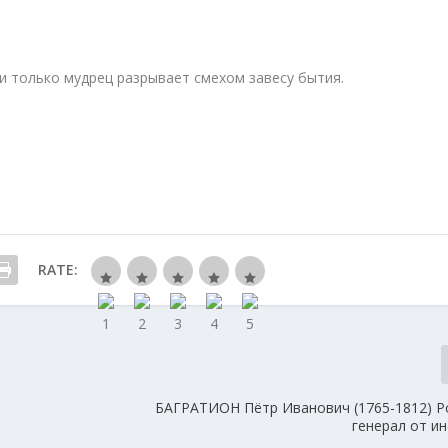
 и только мудрец разрывает смехом завесу бытия.
RATE:
БАГРАТИОН Пётр Иванович (1765-1812) Р
генерал от и