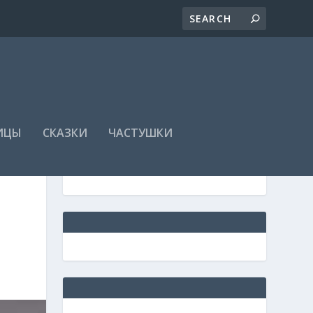
ИЦЫ
СКАЗКИ
ЧАСТУШКИ