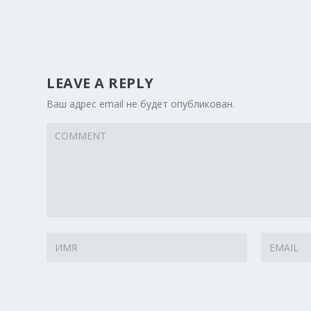
LEAVE A REPLY
Ваш адрес email не будет опубликован.