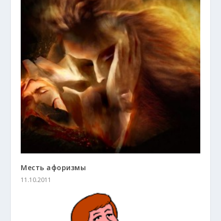
Месть афоризмы
11.10.2011