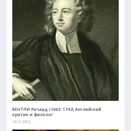
БЕНТЛИ Ричард (1662-1742) Английский
критик и филолог
10.11.2012