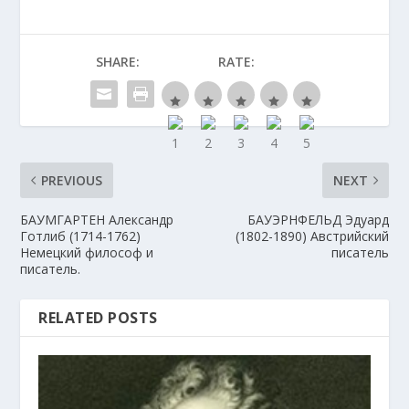
SHARE:
RATE:
PREVIOUS
NEXT
БАУМГАРТЕН Александр
БАУЭРНФЕЛЬД Эдуард
Готлиб (1714-1762)
(1802-1890) Австрийский
Немецкий философ и
писатель
писатель.
RELATED POSTS