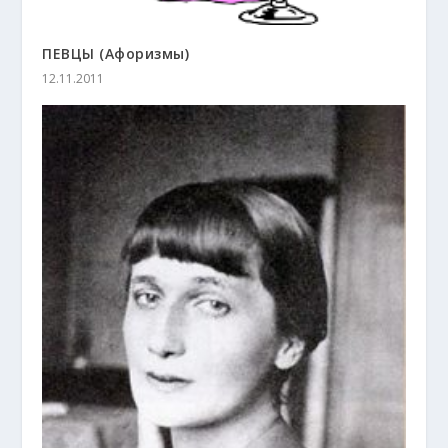
ПЕВЦЫ (Афоризмы)
12.11.2011