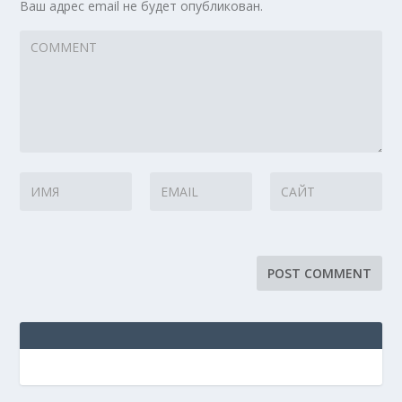
Ваш адрес email не будет опубликован.