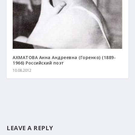
АХМАТОВА Анна Андреевна (Горенко) (1889-
1966) Российский поэт
10.08.2012
LEAVE A REPLY