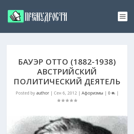
БАУЭР ОТТО (1882-1938)
АВСТРИЙСКИЙ
ПОЛИТИЧЕСКИЙ ДЕЯТЕЛЬ
Posted by
author
|
Сен 6, 2012
|
Афоризмы
|
0
|