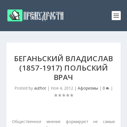
БЕГАНЬСКИЙ ВЛАДИСЛАВ
(1857-1917) ПОЛЬСКИЙ
ВРАЧ
Posted by
author
|
Ноя 4, 2012
|
Афоризмы
|
0
|
Общественное мнение формируют не самые