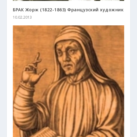
БРАК Жорж (1822-1863) Французский художник
10.02.2013