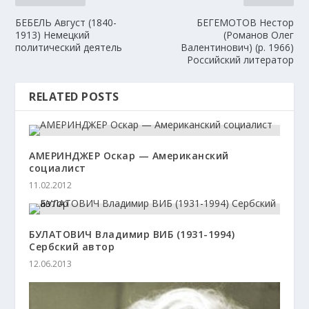
БЕБЕЛЬ Август (1840-
БЕГЕМОТОВ Нестор
1913) Немецкий
(Романов Олег
политический деятель
Валентинович) (р. 1966)
Российский литератор
RELATED POSTS
АМЕРИНДЖЕР Оскар — Американский
социалист
11.02.2012
БУЛАТОВИЧ Владимир ВИБ (1931-1994)
Сербский автор
12.06.2013