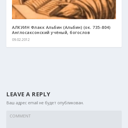
АЛКУИН Флакк Альбин (Альбин) (ок. 735-804)
Англосаксонский учёный, богослов
09.02.2012
LEAVE A REPLY
Ваш адрес email не будет опубликован.