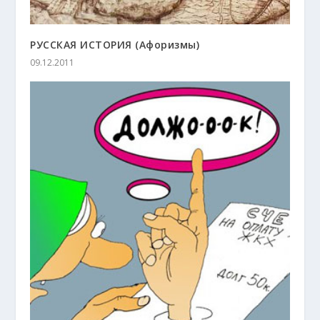
РУССКАЯ ИСТОРИЯ (Афоризмы)
09.12.2011