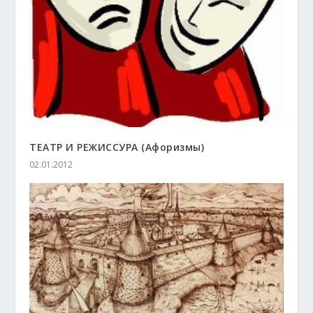
ТЕАТР И РЕЖИССУРА (Афоризмы)
02.01.2012