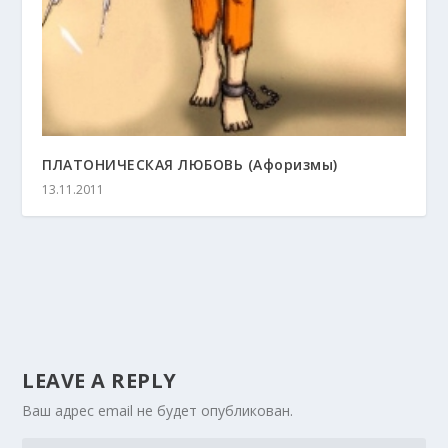
ПЛАТОНИЧЕСКАЯ ЛЮБОВЬ (Афоризмы)
13.11.2011
LEAVE A REPLY
Ваш адрес email не будет опубликован.