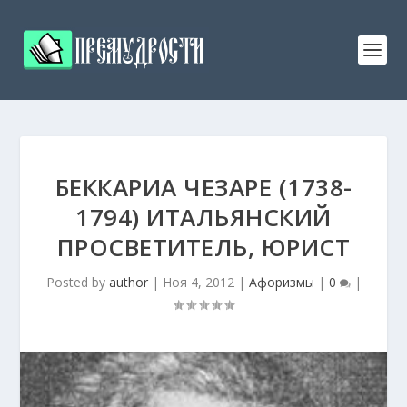
БЕККАРИА ЧЕЗАРЕ (1738-
1794) ИТАЛЬЯНСКИЙ
ПРОСВЕТИТЕЛЬ, ЮРИСТ
Posted by
author
|
Ноя 4, 2012
|
Афоризмы
|
0
|