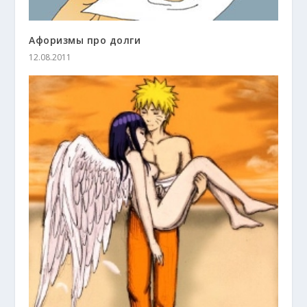
Афоризмы про долги
12.08.2011