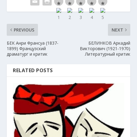
PREVIOUS
NEXT
БЕК Анри Франсуа (1837-
БЕЛИНКОВ Аркадий
1899) Французский
Викторович (1921-1970)
драматург и критик
Литературный критик
RELATED POSTS