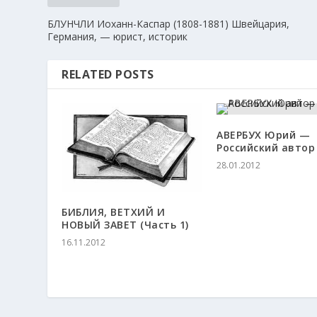
БЛУНЧЛИ Иоханн-Каспар (1808-1881) Швейцария,
Германия, — юрист, историк
RELATED POSTS
АВЕРБУХ Юрий —
Российский автор
28.01.2012
БИБЛИЯ, ВЕТХИЙ И
НОВЫЙ ЗАВЕТ (Часть 1)
16.11.2012