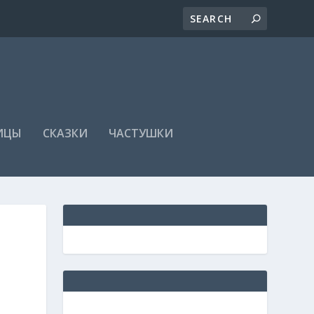
ИЦЫ
СКАЗКИ
ЧАСТУШКИ