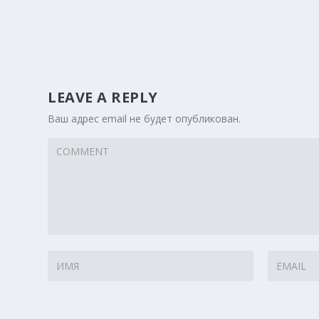
LEAVE A REPLY
Ваш адрес email не будет опубликован.