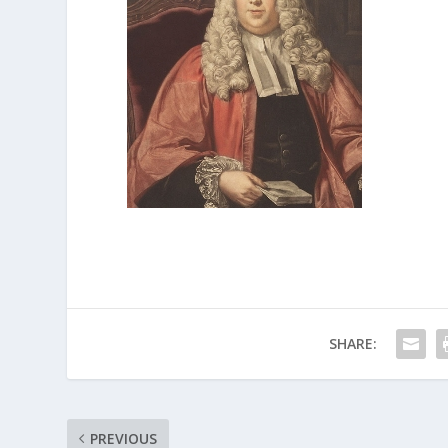
SHARE:
PREVIOUS