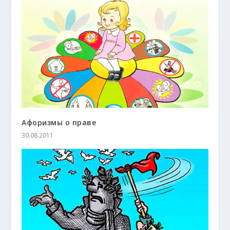
Афоризмы о праве
30.08.2011