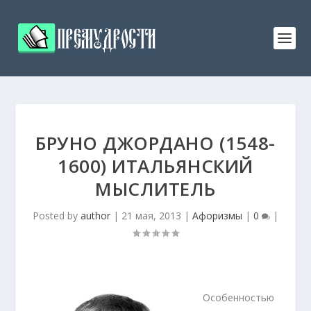
БРУНО ДЖОРДАНО (1548-
1600) ИТАЛЬЯНСКИЙ
МЫСЛИТЕЛЬ
Posted by
author
|
21 мая, 2013
|
Афоризмы
|
0
|
Особенностью