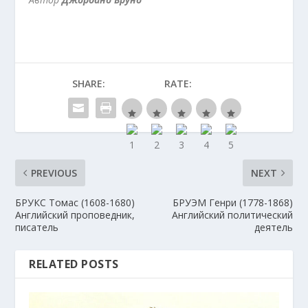
SHARE:
RATE:
PREVIOUS
NEXT
БРУКС Томас (1608-1680)
БРУЭМ Генри (1778-1868)
Английский проповедник,
Английский политический
писатель
деятель
RELATED POSTS