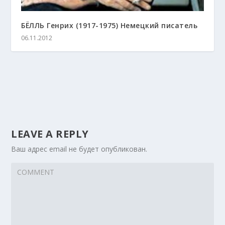
БЁЛЛЬ Генрих (1917-1975) Немецкий писатель
06.11.2012
LEAVE A REPLY
Ваш адрес email не будет опубликован.