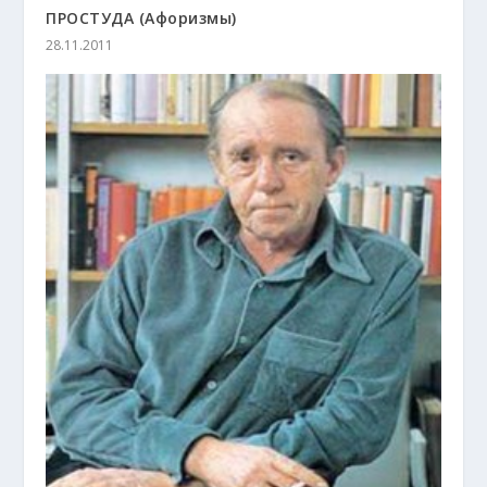
ПРОСТУДА (Афоризмы)
28.11.2011