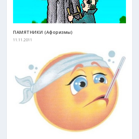
ПАМЯТНИКИ (Афоризмы)
11.11.2011