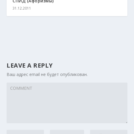
СПИД (Афоризмы)
31.12.2011
LEAVE A REPLY
Ваш адрес email не будет опубликован.