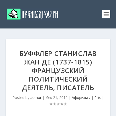
БУФФЛЕР СТАНИСЛАВ
ЖАН ДЕ (1737-1815)
ФРАНЦУЗСКИЙ
ПОЛИТИЧЕСКИЙ
ДЕЯТЕЛЬ, ПИСАТЕЛЬ
Posted by
author
|
Дек 21, 2016
|
Афоризмы
|
0
|