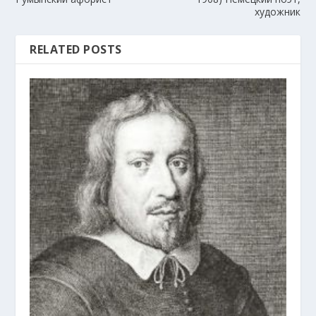
художник
RELATED POSTS