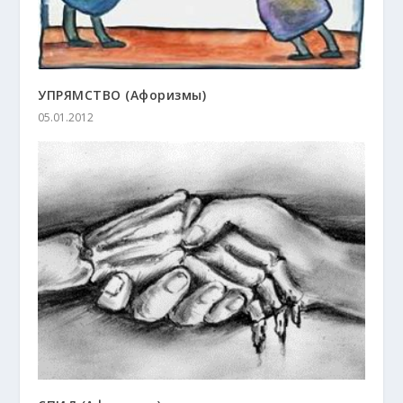
УПРЯМСТВО (Афоризмы)
05.01.2012