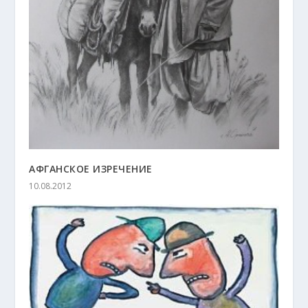
АФГАНСКОЕ ИЗРЕЧЕНИЕ
10.08.2012