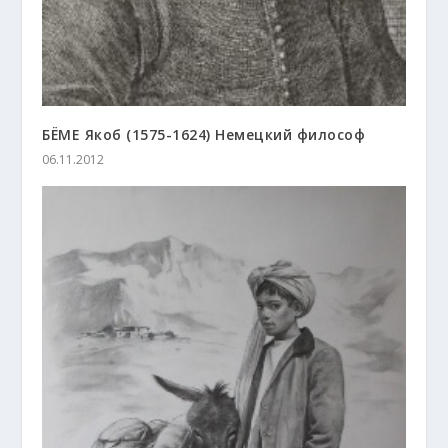
БЁМЕ Якоб (1575-1624) Немецкий философ
06.11.2012