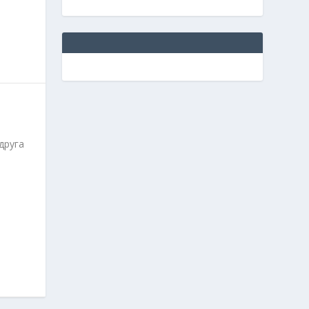
друга