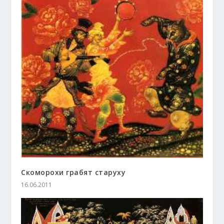
Скоморохи грабят старуху
16.06.2011