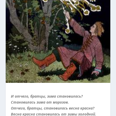
И отчего, братцы, зима становилась?
Становилась зима от морозов.
Отчего, братцы, становилась весна красна?
Весна красна становилась от зимы холодной.