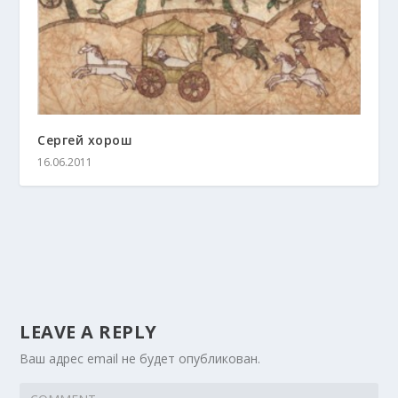
Сергей хорош
16.06.2011
LEAVE A REPLY
Ваш адрес email не будет опубликован.