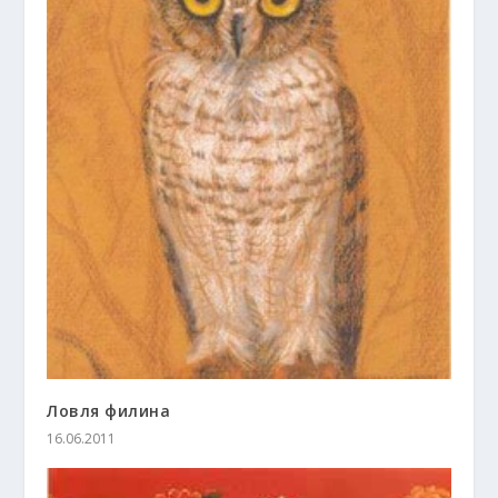
Ловля филина
16.06.2011